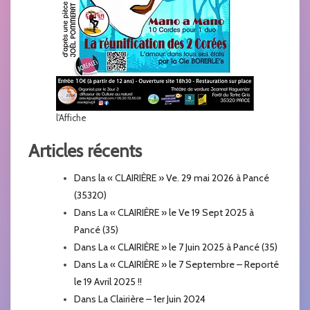
l'Affiche
Articles récents
Dans la « CLAIRIÈRE » Ve. 29 mai 2026 à Pancé
(35320)
Dans La « CLAIRIÈRE » le Ve 19 Sept 2025 à
Pancé (35)
Dans La « CLAIRIÈRE » le 7 Juin 2025 à Pancé (35)
Dans La « CLAIRIÈRE » le 7 Septembre – Reporté
le 19 Avril 2025 !!
Dans La Clairière – 1er Juin 2024