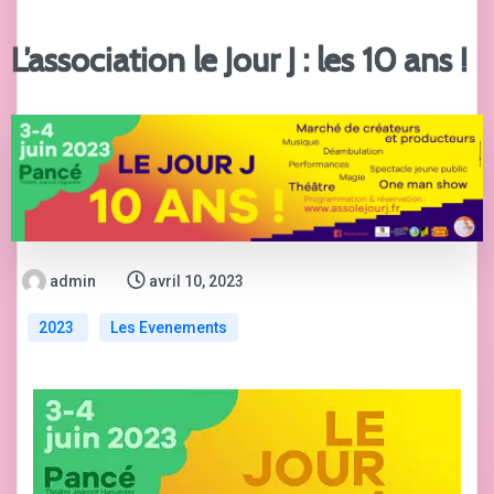
L’association le Jour J : les 10 ans !
admin
avril 10, 2023
2023
Les Evenements