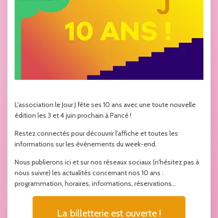
L'association le Jour J fête ses 10 ans avec une toute nouvelle
édition les 3 et 4 juin prochain à Pancé !
Restez connectés pour découvrir l'affiche et toutes les
informations sur les événements du week-end.
Nous publierons ici et sur nos réseaux sociaux (n'hésitez pas à
nous suivre) les actualités concernant nos 10 ans :
programmation, horaires, informations, réservations...
La billetterie est ouverte !