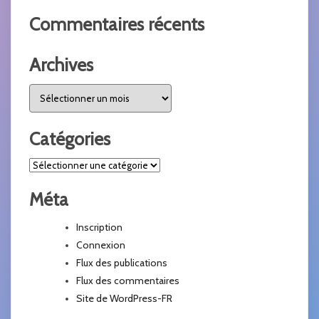
Commentaires récents
Archives
Catégories
Méta
Inscription
Connexion
Flux des publications
Flux des commentaires
Site de WordPress-FR