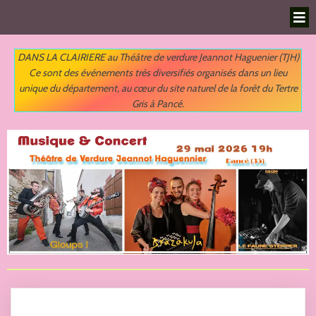
DANS LA CLAIRIERE au Théâtre de verdure Jeannot Haguenier (TJH)
Ce sont des événements très diversifiés organisés dans un lieu
unique du département,
au cœur du site naturel de la forêt du Tertre
Gris à Pancé.