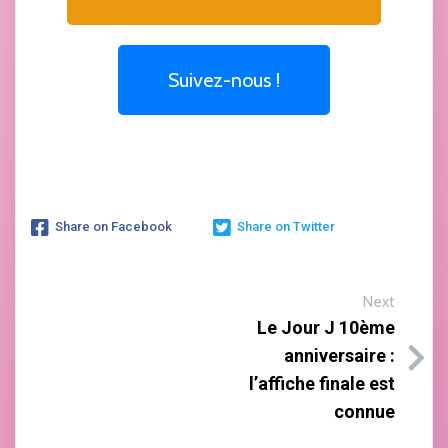
Suivez-nous !
Share on Facebook
Share on Twitter
Next
Le Jour J 10ème
anniversaire :
l’affiche finale est
connue