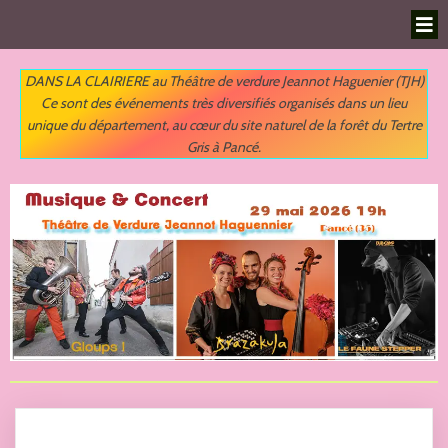
DANS LA CLAIRIERE au Théâtre de verdure Jeannot Haguenier (TJH)
Ce sont des événements très diversifiés organisés dans un lieu
unique du département,
au cœur du site naturel de la forêt du Tertre
Gris à Pancé.