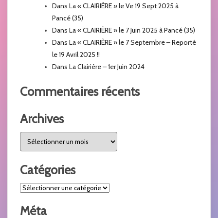
Dans La « CLAIRIÈRE » le Ve 19 Sept 2025 à
Pancé (35)
Dans La « CLAIRIÈRE » le 7 Juin 2025 à Pancé (35)
Dans La « CLAIRIÈRE » le 7 Septembre – Reporté
le 19 Avril 2025 !!
Dans La Clairière – 1er Juin 2024
Commentaires récents
Archives
Archives
Catégories
Catégories
Méta