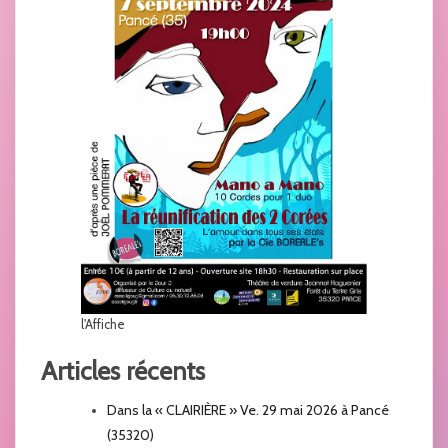
l'Affiche
Articles récents
Dans la « CLAIRIÈRE » Ve. 29 mai 2026 à Pancé
(35320)